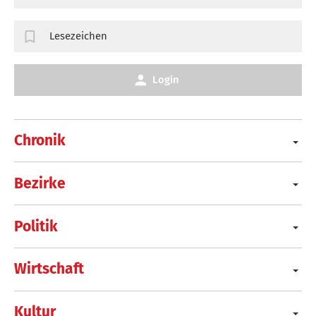
Lesezeichen
Login
Chronik
Bezirke
Politik
Wirtschaft
Kultur