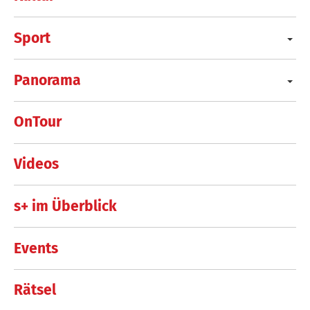
Sport
Panorama
OnTour
Videos
s+ im Überblick
Events
Rätsel