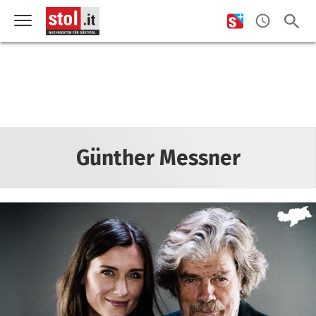
Günther Messner