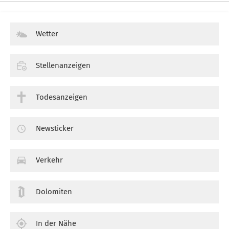
Wetter
Stellenanzeigen
Todesanzeigen
Newsticker
Verkehr
Dolomiten
In der Nähe