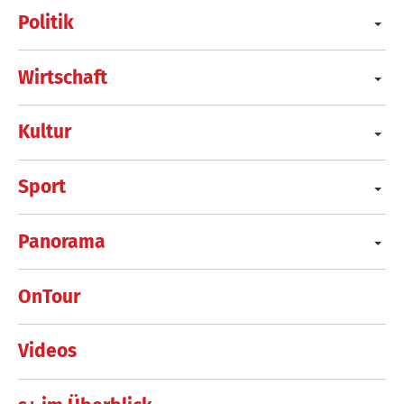
Politik
Wirtschaft
Kultur
Sport
Panorama
OnTour
Videos