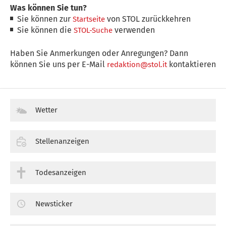
Was können Sie tun?
Sie können zur
von STOL zurückkehren
Startseite
Sie können die
verwenden
STOL-Suche
Haben Sie Anmerkungen oder Anregungen? Dann
können Sie uns per E-Mail
kontaktieren
redaktion@stol.it
Wetter
Stellenanzeigen
Todesanzeigen
Newsticker