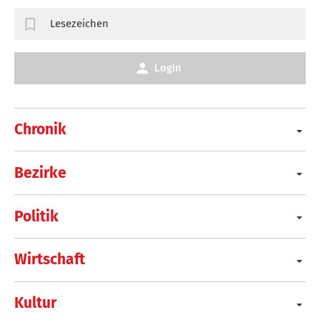
Lesezeichen
Login
Chronik
Bezirke
Politik
Wirtschaft
Kultur