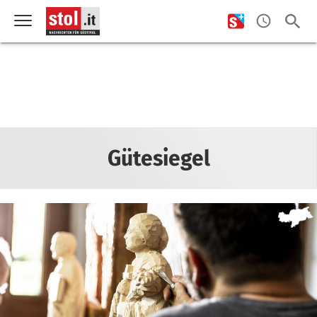
Gütesiegel