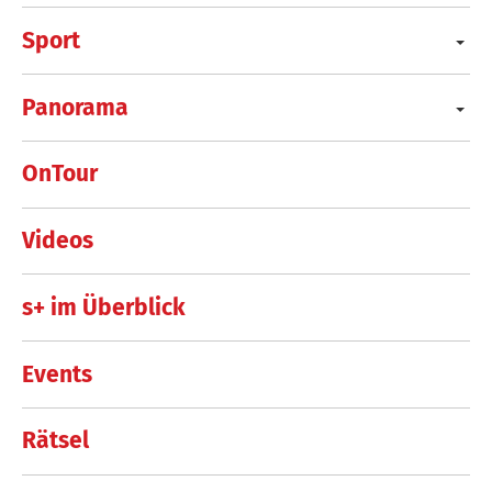
Sport
Panorama
OnTour
Videos
s+ im Überblick
Events
Rätsel