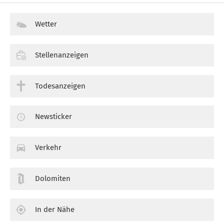
Wetter
Stellenanzeigen
Todesanzeigen
Newsticker
Verkehr
Dolomiten
In der Nähe