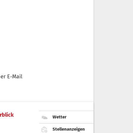
er E-Mail
rblick
Wetter
Stellenanzeigen