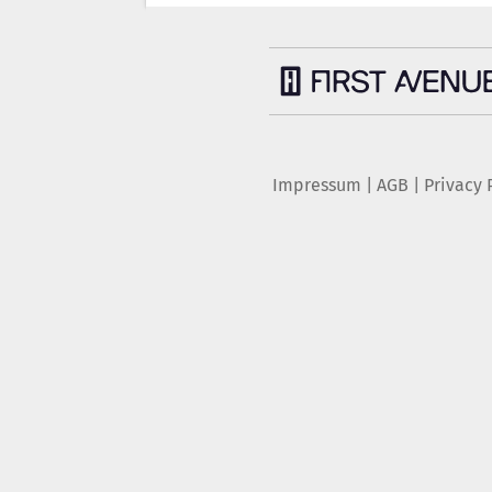
Impressum
|
AGB
|
Privacy 