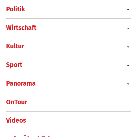
Politik
Wirtschaft
Kultur
Sport
Panorama
OnTour
Videos