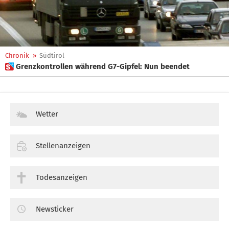
Chronik
»
Südtirol
 Grenzkontrollen während G7-Gipfel: Nun beendet
Wetter
Stellenanzeigen
Todesanzeigen
Newsticker