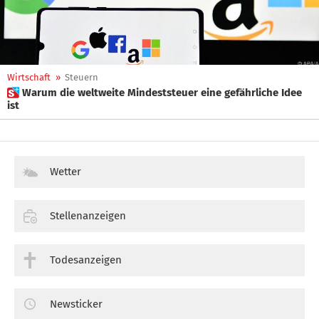
Wirtschaft
»
Steuern
 Warum die weltweite Mindeststeuer eine gefährliche Idee
ist
Wetter
Stellenanzeigen
Todesanzeigen
Newsticker