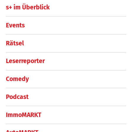
s+ im Überblick
Events
Rätsel
Leserreporter
Comedy
Podcast
ImmoMARKT