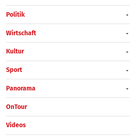
Politik
Wirtschaft
Kultur
Sport
Panorama
OnTour
Videos