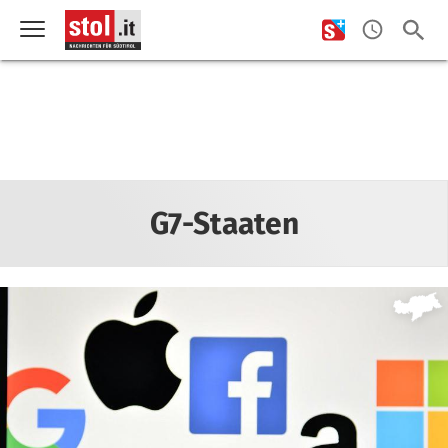
G7-Staaten