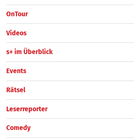
OnTour
Videos
s+ im Überblick
Events
Rätsel
Leserreporter
Comedy