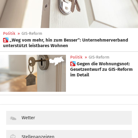
Politik
»
GIS-Reform
 „Weg vom mehr, hin zum Besser“: Unternehmerverband
unterstützt leistbares Wohnen
Politik
»
GIS-Reform
 Gegen die Wohnungsnot:
Gesetzentwurf zu GIS-Reform
im Detail
Wetter
Stellenanzeigen