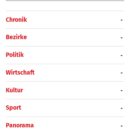
Chronik
Bezirke
Politik
Wirtschaft
Kultur
Sport
Panorama