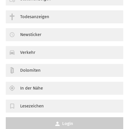
Todesanzeigen
Newsticker
Verkehr
Dolomiten
In der Nähe
Lesezeichen
Login