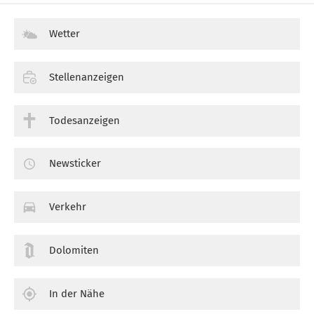
Wetter
Stellenanzeigen
Todesanzeigen
Newsticker
Verkehr
Dolomiten
In der Nähe