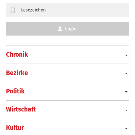
Lesezeichen
Login
Chronik
Bezirke
Politik
Wirtschaft
Kultur