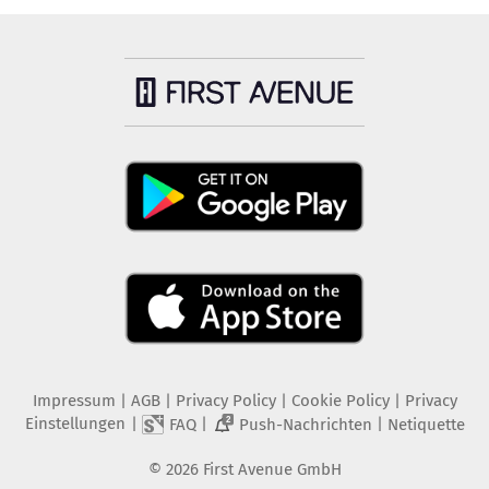
Impressum
|
AGB
|
Privacy Policy
|
Cookie Policy
|
Privacy
Einstellungen
|
|
|
FAQ
Push-Nachrichten
Netiquette
2
©
2026
First Avenue GmbH