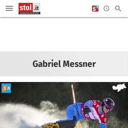
Gabriel Messner