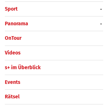
Sport
Panorama
OnTour
Videos
s+ im Überblick
Events
Rätsel