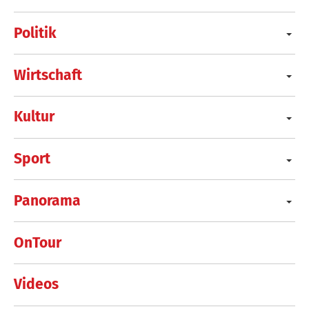
Politik
Wirtschaft
Kultur
Sport
Panorama
OnTour
Videos