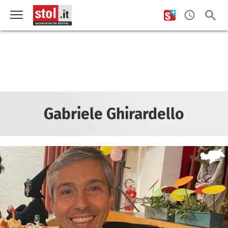
Gabriele Ghirardello