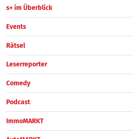
s+ im Überblick
Events
Rätsel
Leserreporter
Comedy
Podcast
ImmoMARKT