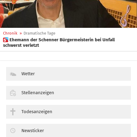
Chronik
»
Dramatische Tage
 Ehemann der Schenner Bürgermeisterin bei Unfall
schwerst verletzt
Wetter
Stellenanzeigen
Todesanzeigen
Newsticker