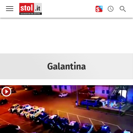
Galantina