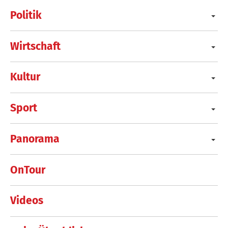
Politik
Wirtschaft
Kultur
Sport
Panorama
OnTour
Videos