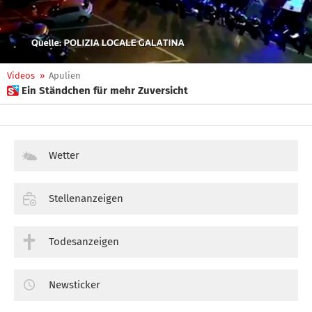
Videos
»
Apulien
 Ein Ständchen für mehr Zuversicht
Wetter
Stellenanzeigen
Todesanzeigen
Newsticker