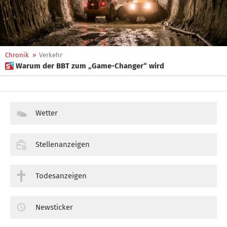
Chronik
»
Verkehr
 Warum der BBT zum „Game-Changer“ wird
Wetter
Stellenanzeigen
Todesanzeigen
Newsticker