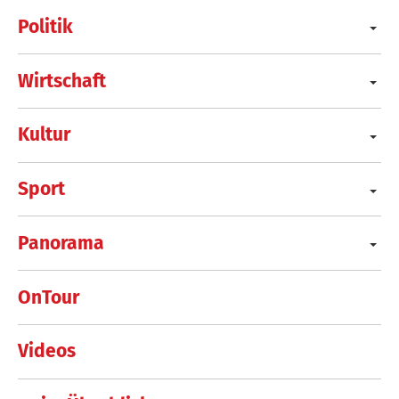
Politik
Wirtschaft
Kultur
Sport
Panorama
OnTour
Videos