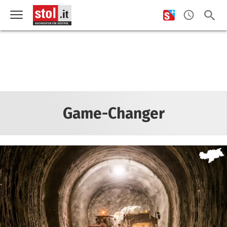
Game-Changer