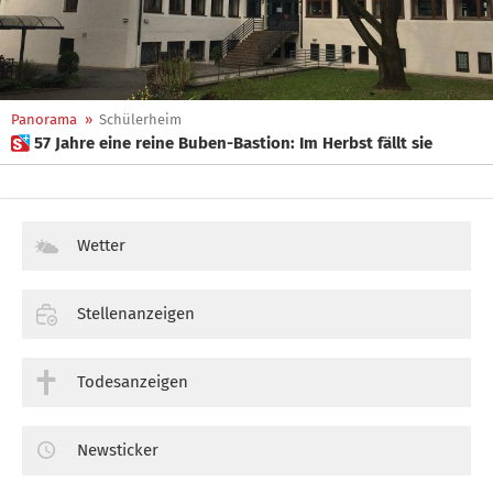
Panorama
»
Schülerheim
 57 Jahre eine reine Buben-Bastion: Im Herbst fällt sie
Wetter
Stellenanzeigen
Todesanzeigen
Newsticker