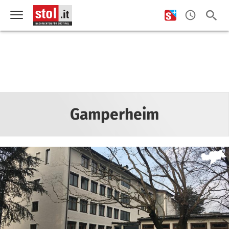
Gamperheim