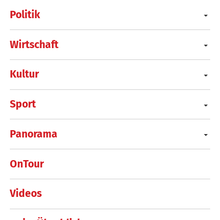
Politik
Wirtschaft
Kultur
Sport
Panorama
OnTour
Videos