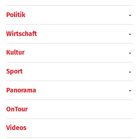
Politik
Wirtschaft
Kultur
Sport
Panorama
OnTour
Videos