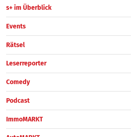
s+ im Überblick
Events
Rätsel
Leserreporter
Comedy
Podcast
ImmoMARKT