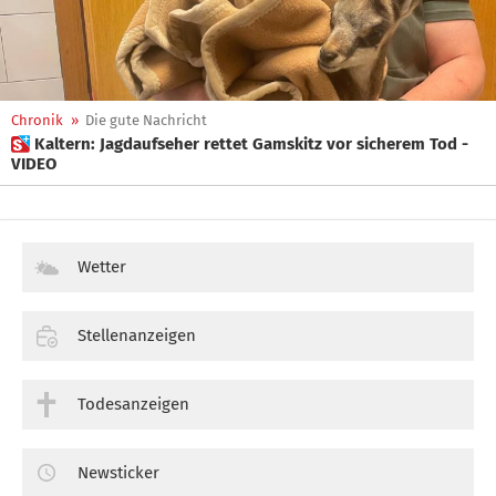
Chronik
»
Die gute Nachricht
 Kaltern: Jagdaufseher rettet Gamskitz vor sicherem Tod -
VIDEO
Wetter
Stellenanzeigen
Todesanzeigen
Newsticker