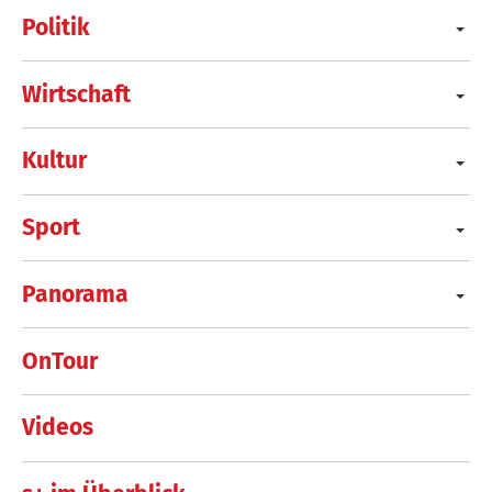
Politik
Wirtschaft
Kultur
Sport
Panorama
OnTour
Videos