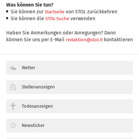
Was können Sie tun?
Sie können zur
von STOL zurückkehren
Startseite
Sie können die
verwenden
STOL-Suche
Haben Sie Anmerkungen oder Anregungen? Dann
können Sie uns per E-Mail
kontaktieren
redaktion@stol.it
Wetter
Stellenanzeigen
Todesanzeigen
Newsticker