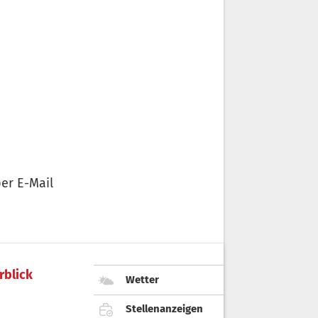
er E-Mail
rblick
Wetter
Stellenanzeigen