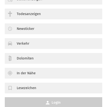
Todesanzeigen
Newsticker
Verkehr
Dolomiten
In der Nähe
Lesezeichen
Login