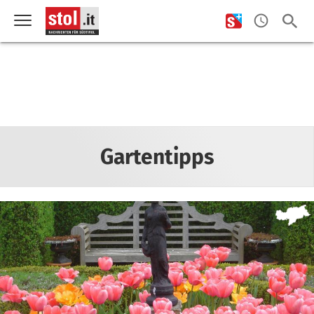
Gartentipps