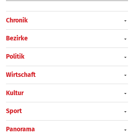
Chronik
Bezirke
Politik
Wirtschaft
Kultur
Sport
Panorama