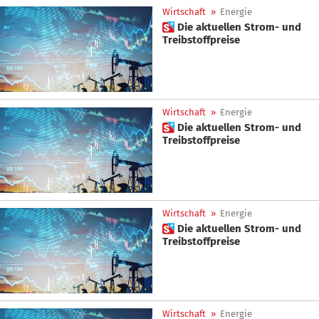
Wirtschaft
»
Energie
 Die aktuellen Strom- und
Treibstoffpreise
Wirtschaft
»
Energie
 Die aktuellen Strom- und
Treibstoffpreise
Wirtschaft
»
Energie
 Die aktuellen Strom- und
Treibstoffpreise
Wirtschaft
»
Energie