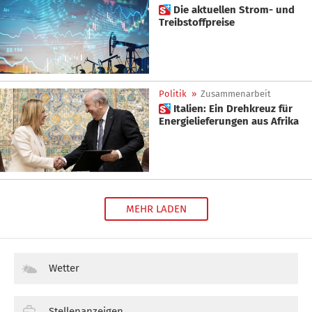
 Die aktuellen Strom- und
Treibstoffpreise
Politik
»
Zusammenarbeit
 Italien: Ein Drehkreuz für
Energielieferungen aus Afrika
MEHR LADEN
Wetter
Stellenanzeigen