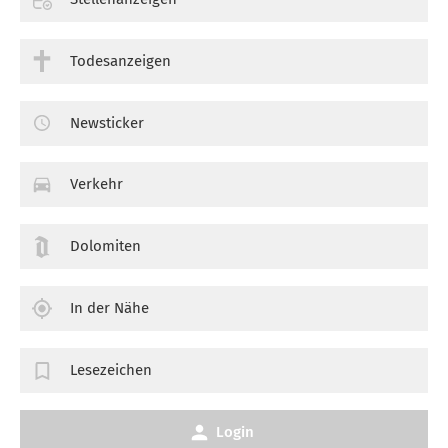
Todesanzeigen
Newsticker
Verkehr
Dolomiten
In der Nähe
Lesezeichen
Login