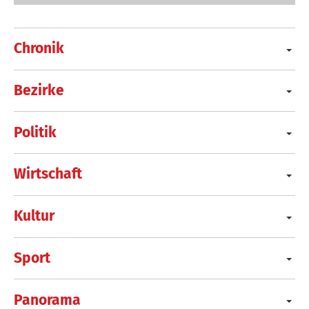
Chronik
Bezirke
Politik
Wirtschaft
Kultur
Sport
Panorama