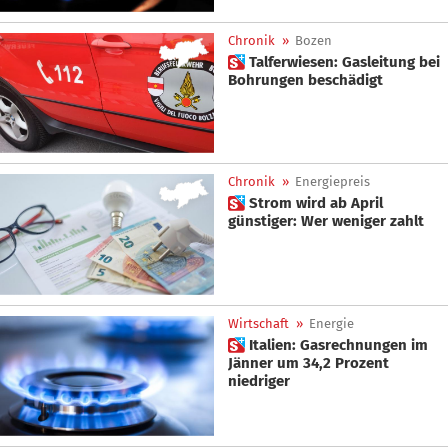
Chronik
»
Bozen
 Talferwiesen: Gasleitung bei
Bohrungen beschädigt
Chronik
»
Energiepreis
 Strom wird ab April
günstiger: Wer weniger zahlt
Wirtschaft
»
Energie
 Italien: Gasrechnungen im
Jänner um 34,2 Prozent
niedriger