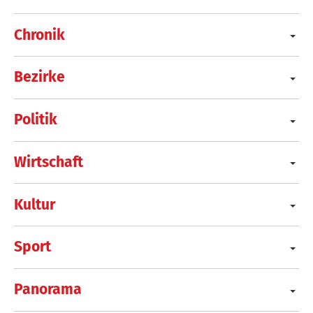
Chronik
Bezirke
Politik
Wirtschaft
Kultur
Sport
Panorama