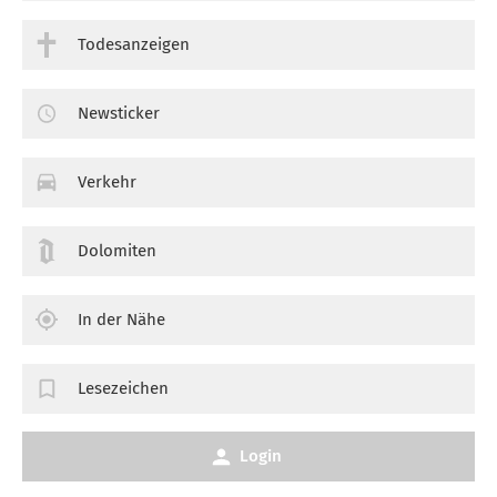
Todesanzeigen
Newsticker
Verkehr
Dolomiten
In der Nähe
Lesezeichen
Login