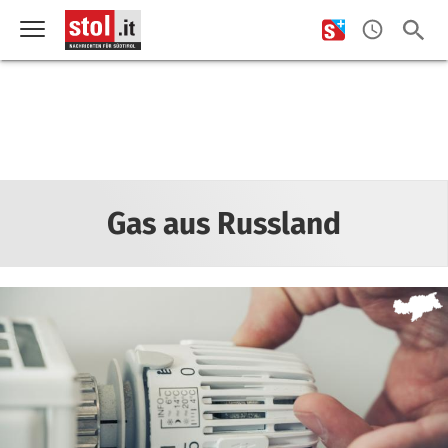
Gas aus Russland