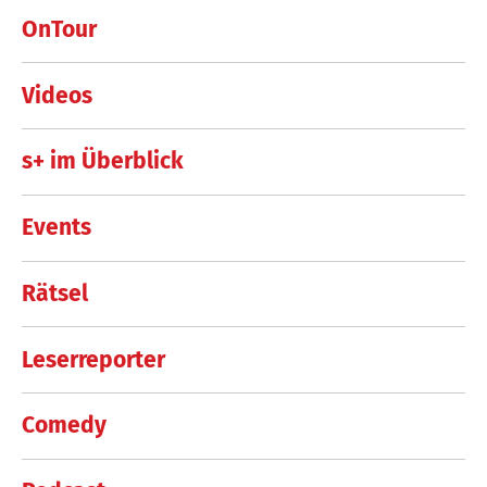
OnTour
Videos
s+ im Überblick
Events
Rätsel
Leserreporter
Comedy