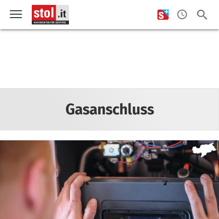
Gasanschluss