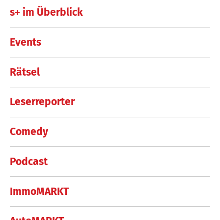
s+ im Überblick
Events
Rätsel
Leserreporter
Comedy
Podcast
ImmoMARKT