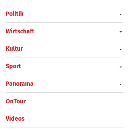
Politik
Wirtschaft
Kultur
Sport
Panorama
OnTour
Videos