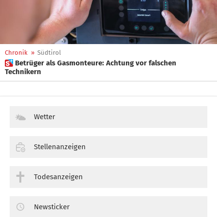
Chronik
»
Südtirol
 Betrüger als Gasmonteure: Achtung vor falschen
Technikern
Wetter
Stellenanzeigen
Todesanzeigen
Newsticker