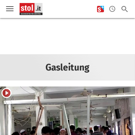
Gasleitung