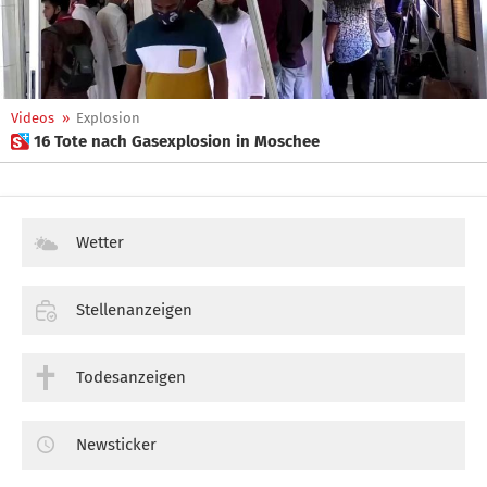
Videos
»
Explosion
 16 Tote nach Gasexplosion in Moschee
Wetter
Stellenanzeigen
Todesanzeigen
Newsticker