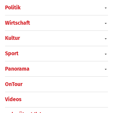
Politik
Wirtschaft
Kultur
Sport
Panorama
OnTour
Videos