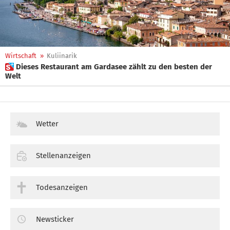
Wirtschaft
»
Kuliinarik
 Dieses Restaurant am Gardasee zählt zu den besten der
Welt
Wetter
Stellenanzeigen
Todesanzeigen
Newsticker