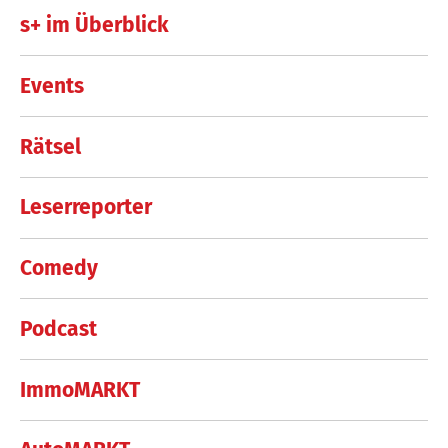
s+ im Überblick
Events
Rätsel
Leserreporter
Comedy
Podcast
ImmoMARKT