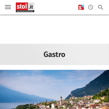
Gastro