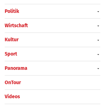
Politik
Wirtschaft
Kultur
Sport
Panorama
OnTour
Videos