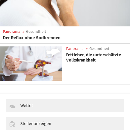
Panorama
»
Gesundheit
Der Reflux ohne Sodbrennen
Panorama
»
Gesundheit
Fettleber, die unterschätzte
Volkskrankheit
Wetter
Stellenanzeigen