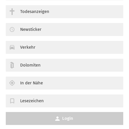
Todesanzeigen
Newsticker
Verkehr
Dolomiten
In der Nähe
Lesezeichen
Login