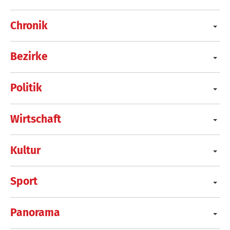
Chronik
Bezirke
Politik
Wirtschaft
Kultur
Sport
Panorama