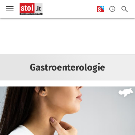
Gastroenterologie