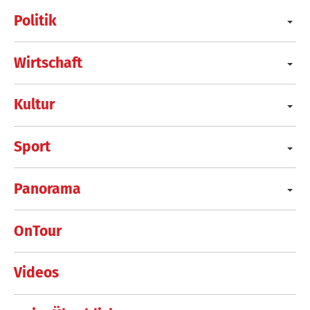
Politik
Wirtschaft
Kultur
Sport
Panorama
OnTour
Videos