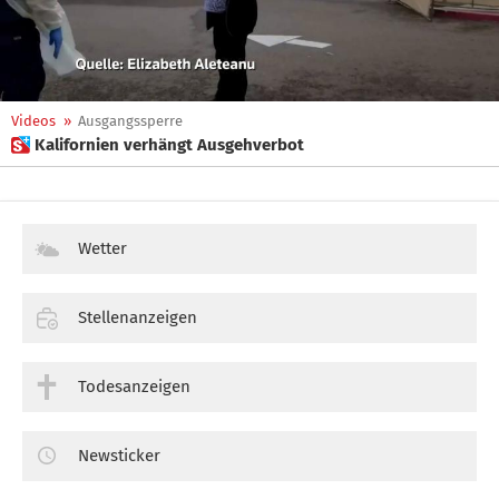
Videos
»
Ausgangssperre
 Kalifornien verhängt Ausgehverbot
Wetter
Stellenanzeigen
Todesanzeigen
Newsticker