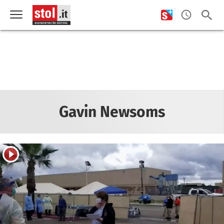
Gavin Newsoms