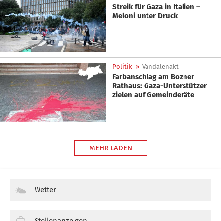
Streik für Gaza in Italien –
Meloni unter Druck
Politik
»
Vandalenakt
Farbanschlag am Bozner
Rathaus: Gaza-Unterstützer
zielen auf Gemeinderäte
MEHR LADEN
Wetter
Stellenanzeigen