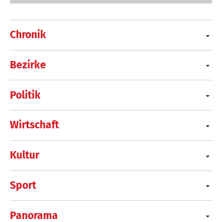
Chronik
Bezirke
Politik
Wirtschaft
Kultur
Sport
Panorama