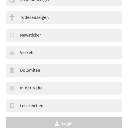
Todesanzeigen
Newsticker
Verkehr
Dolomiten
In der Nähe
Lesezeichen
Login