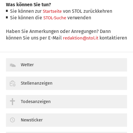
Was können Sie tun?
Sie können zur
von STOL zurückkehren
Startseite
Sie können die
verwenden
STOL-Suche
Haben Sie Anmerkungen oder Anregungen? Dann
können Sie uns per E-Mail
kontaktieren
redaktion@stol.it
Wetter
Stellenanzeigen
Todesanzeigen
Newsticker