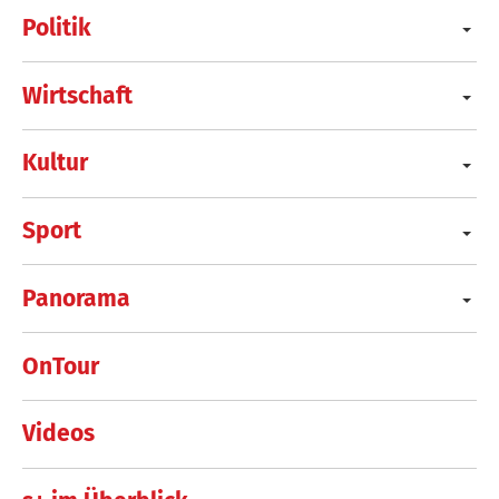
Politik
Wirtschaft
Kultur
Sport
Panorama
OnTour
Videos