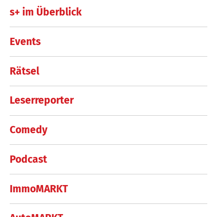
s+ im Überblick
Events
Rätsel
Leserreporter
Comedy
Podcast
ImmoMARKT