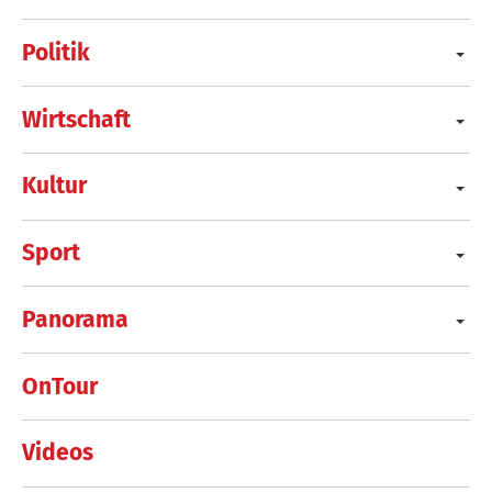
Politik
Wirtschaft
Kultur
Sport
Panorama
OnTour
Videos