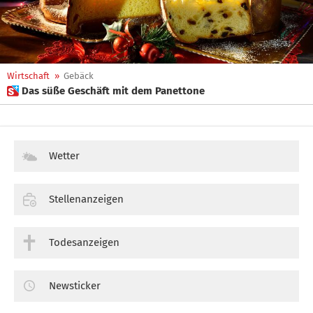
Wirtschaft
»
Gebäck
 Das süße Geschäft mit dem Panettone
Wetter
Stellenanzeigen
Todesanzeigen
Newsticker