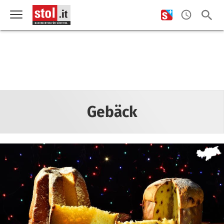
Gebäck