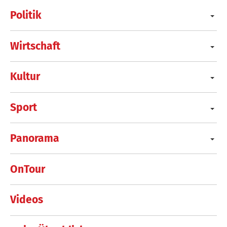
Politik
Wirtschaft
Kultur
Sport
Panorama
OnTour
Videos