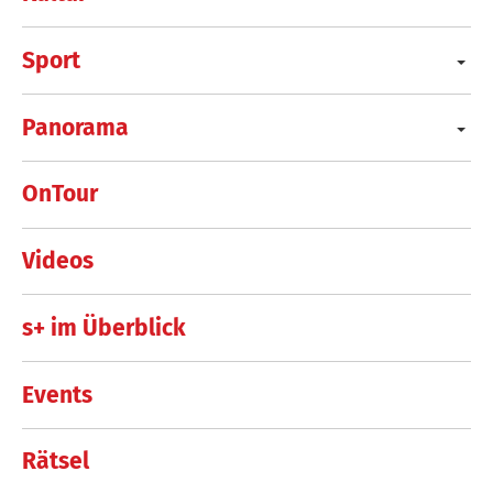
Sport
Panorama
OnTour
Videos
s+ im Überblick
Events
Rätsel