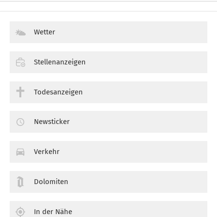
Wetter
Stellenanzeigen
Todesanzeigen
Newsticker
Verkehr
Dolomiten
In der Nähe