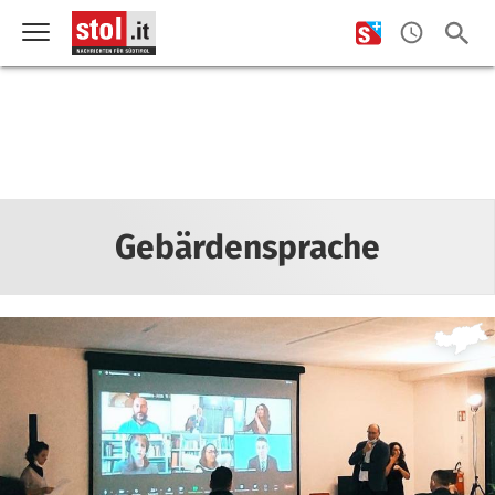
Gebärdensprache