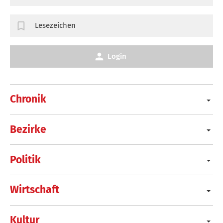
Lesezeichen
Login
Chronik
Bezirke
Politik
Wirtschaft
Kultur