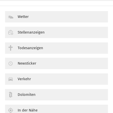
Wetter
Stellenanzeigen
Todesanzeigen
Newsticker
Verkehr
Dolomiten
In der Nähe