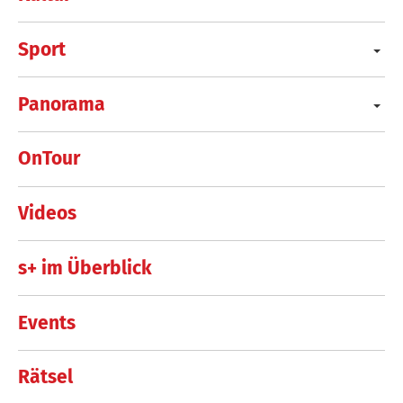
Sport
Panorama
OnTour
Videos
s+ im Überblick
Events
Rätsel