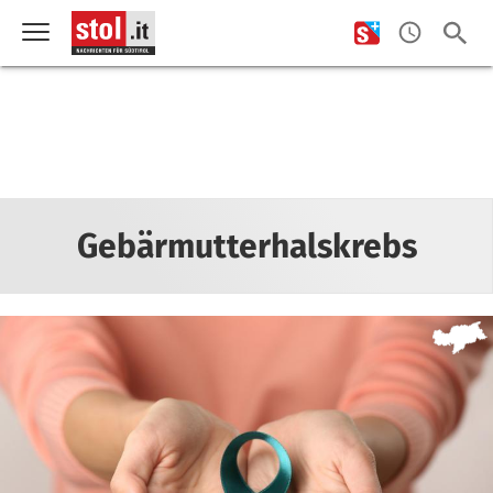
Gebärmutterhalskrebs