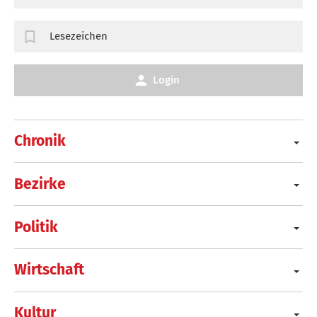
Lesezeichen
Login
Chronik
Bezirke
Politik
Wirtschaft
Kultur