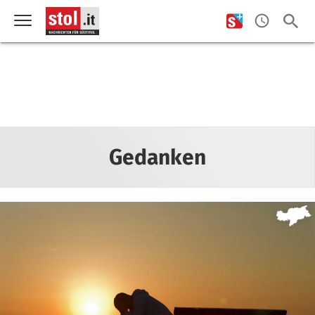
Gedanken