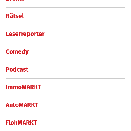
Rätsel
Leserreporter
Comedy
Podcast
ImmoMARKT
AutoMARKT
FlohMARKT