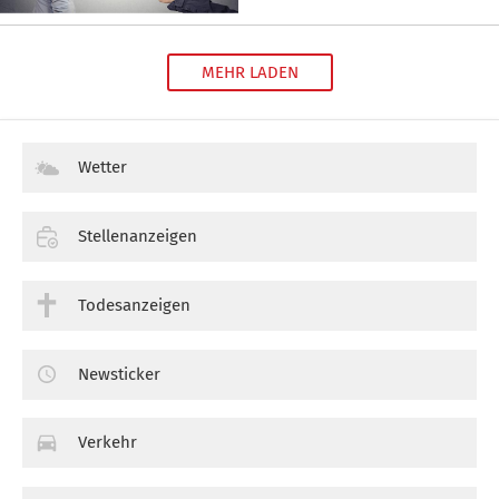
MEHR LADEN
Wetter
Stellenanzeigen
Todesanzeigen
Newsticker
Verkehr