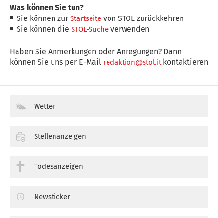
Was können Sie tun?
Sie können zur
von STOL zurückkehren
Startseite
Sie können die
verwenden
STOL-Suche
Haben Sie Anmerkungen oder Anregungen? Dann
können Sie uns per E-Mail
kontaktieren
redaktion@stol.it
Wetter
Stellenanzeigen
Todesanzeigen
Newsticker