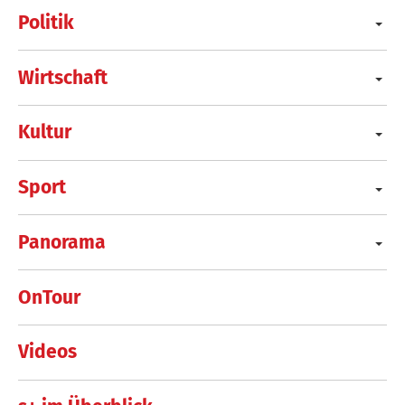
Politik
Wirtschaft
Kultur
Sport
Panorama
OnTour
Videos