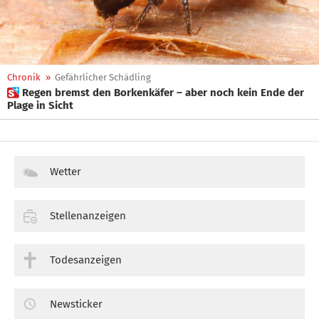
Chronik
»
Gefährlicher Schädling
 Regen bremst den Borkenkäfer – aber noch kein Ende der
Plage in Sicht
Wetter
Stellenanzeigen
Todesanzeigen
Newsticker