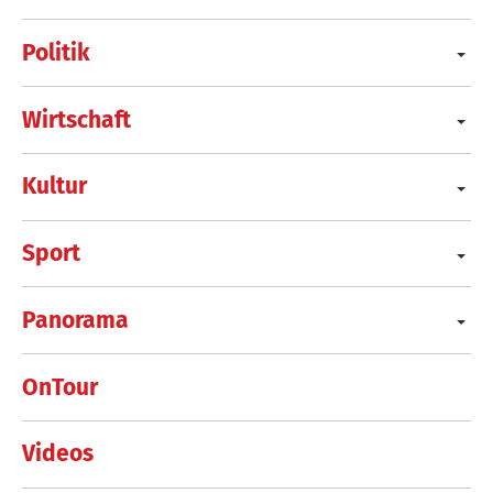
Politik
Wirtschaft
Kultur
Sport
Panorama
OnTour
Videos