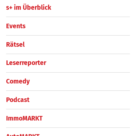
s+ im Überblick
Events
Rätsel
Leserreporter
Comedy
Podcast
ImmoMARKT