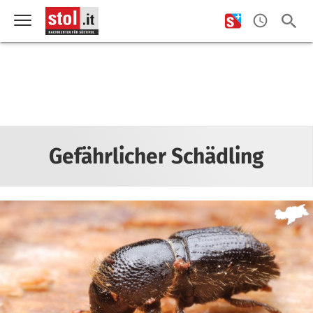
Gefährlicher Schädling