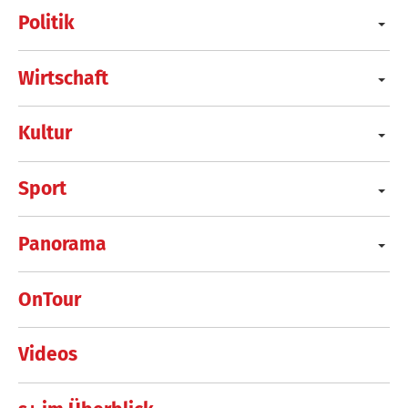
Politik
Wirtschaft
Kultur
Sport
Panorama
OnTour
Videos