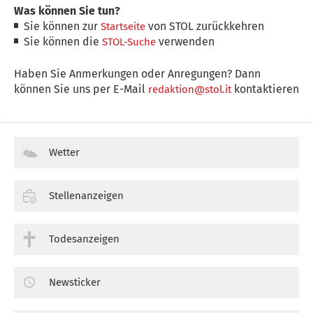
Was können Sie tun?
Sie können zur
von STOL zurückkehren
Startseite
Sie können die
verwenden
STOL-Suche
Haben Sie Anmerkungen oder Anregungen? Dann
können Sie uns per E-Mail
kontaktieren
redaktion@stol.it
Wetter
Stellenanzeigen
Todesanzeigen
Newsticker