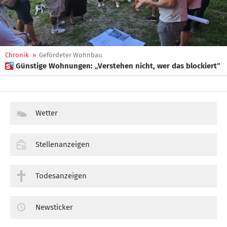
Chronik
»
Gefördeter Wohnbau
 Günstige Wohnungen: „Verstehen nicht, wer das blockiert“
Wetter
Stellenanzeigen
Todesanzeigen
Newsticker