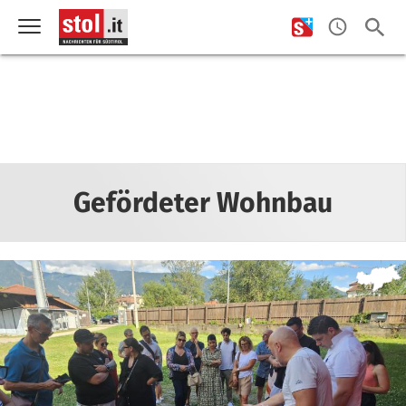
Gefördeter Wohnbau