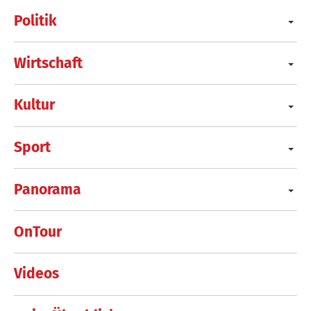
Politik
Wirtschaft
Kultur
Sport
Panorama
OnTour
Videos