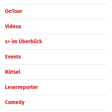
OnTour
Videos
s+ im Überblick
Events
Rätsel
Leserreporter
Comedy