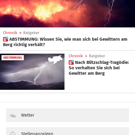
Chronik
»
Ratgeber
 ABSTIMMUNG: Wissen Sie, wie man sich bei Gewittern am
Berg richtig verhält?
Chronik
»
Ratgeber
ABSTIMMUNG
 Nach Blitzschlag-Tragödie:
So verhalten Sie sich bei
Gewitter am Berg
Wetter
Stellenanzeigen