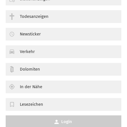
Todesanzeigen
Newsticker
Verkehr
Dolomiten
In der Nähe
Lesezeichen
Login