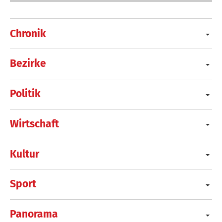
Chronik
Bezirke
Politik
Wirtschaft
Kultur
Sport
Panorama