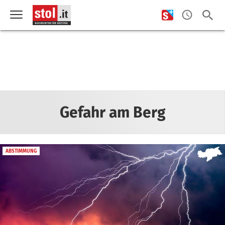
Gefahr am Berg
ABSTIMMUNG