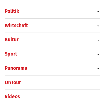
Politik
Wirtschaft
Kultur
Sport
Panorama
OnTour
Videos