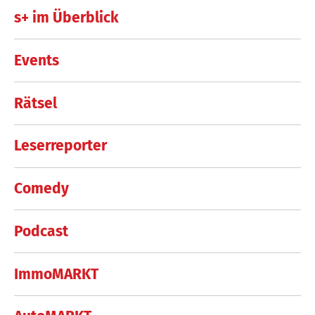
s+ im Überblick
Events
Rätsel
Leserreporter
Comedy
Podcast
ImmoMARKT