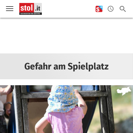
Gefahr am Spielplatz