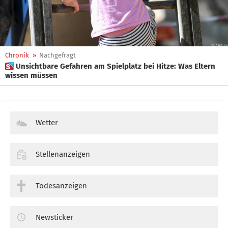
Chronik
»
Nachgefragt
 Unsichtbare Gefahren am Spielplatz bei Hitze: Was Eltern
wissen müssen
Wetter
Stellenanzeigen
Todesanzeigen
Newsticker