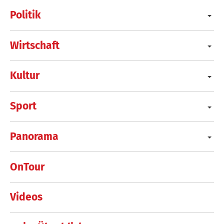
Politik
Wirtschaft
Kultur
Sport
Panorama
OnTour
Videos