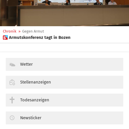
Chronik
»
Gegen Armut
 Armutskonferenz tagt in Bozen
Wetter
Stellenanzeigen
Todesanzeigen
Newsticker