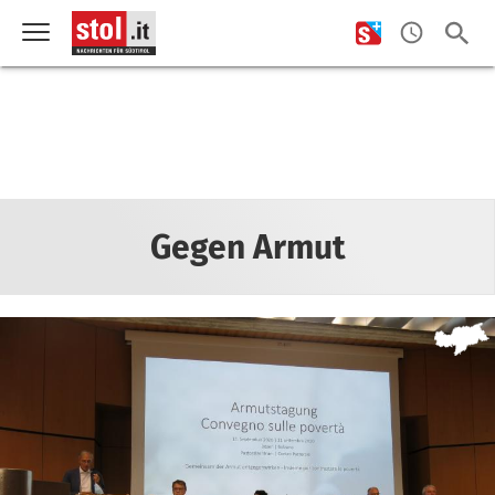
Gegen Armut