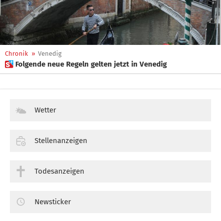
Chronik
»
Venedig
 Folgende neue Regeln gelten jetzt in Venedig
Wetter
Stellenanzeigen
Todesanzeigen
Newsticker