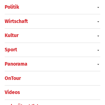
Politik
Wirtschaft
Kultur
Sport
Panorama
OnTour
Videos