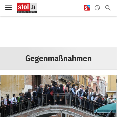
Gegenmaßnahmen