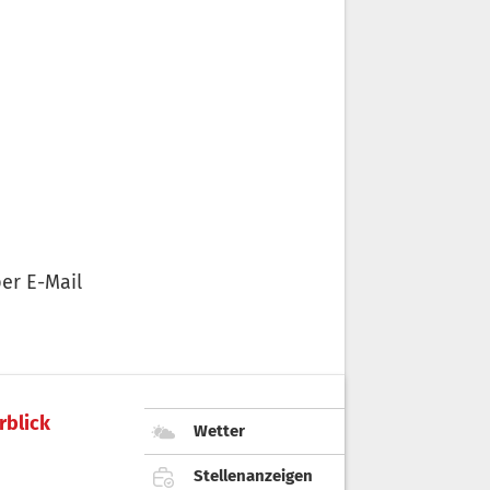
er E-Mail
rblick
Wetter
Stellenanzeigen