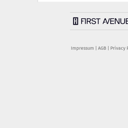
Impressum
|
AGB
|
Privacy 