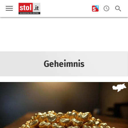
Geheimnis