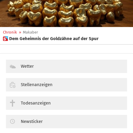
Chronik
»
Makaber
 Dem Geheimnis der Goldzähne auf der Spur
Wetter
Stellenanzeigen
Todesanzeigen
Newsticker