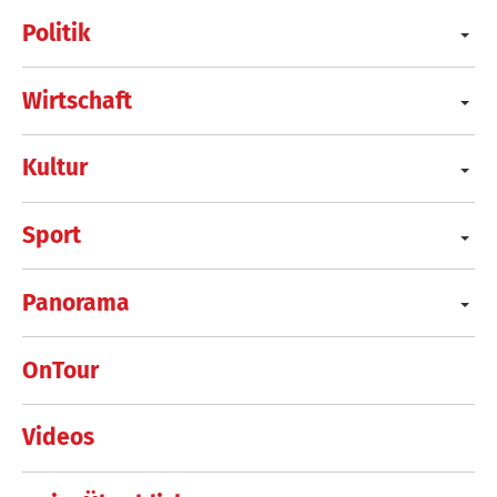
Politik
Wirtschaft
Kultur
Sport
Panorama
OnTour
Videos