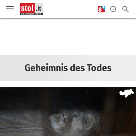
Geheimnis des Todes