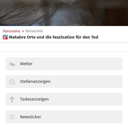
Panorama
»
Reiseziele
 Makabre Orte und die Faszination für den Tod
Wetter
Stellenanzeigen
Todesanzeigen
Newsticker