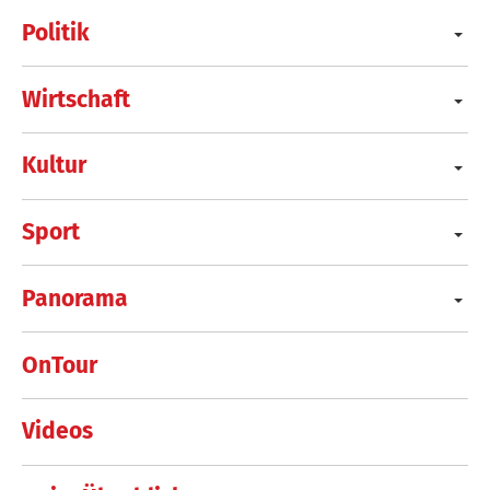
Politik
Wirtschaft
Kultur
Sport
Panorama
OnTour
Videos