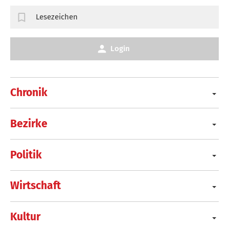
Lesezeichen
Login
Chronik
Bezirke
Politik
Wirtschaft
Kultur