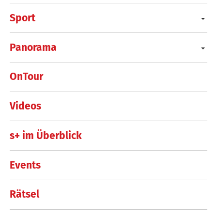
Sport
Panorama
OnTour
Videos
s+ im Überblick
Events
Rätsel