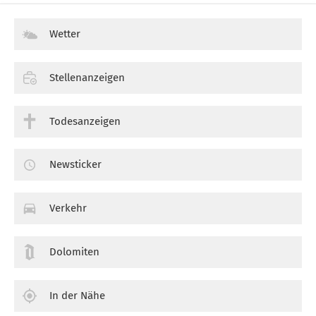
Wetter
Stellenanzeigen
Todesanzeigen
Newsticker
Verkehr
Dolomiten
In der Nähe