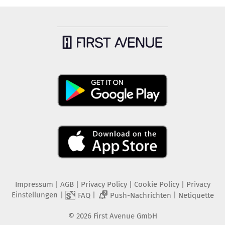
Impressum
|
AGB
|
Privacy Policy
|
Cookie Policy
|
Privacy
Einstellungen
|
|
|
FAQ
Push-Nachrichten
Netiquette
2
©
2026
First Avenue GmbH