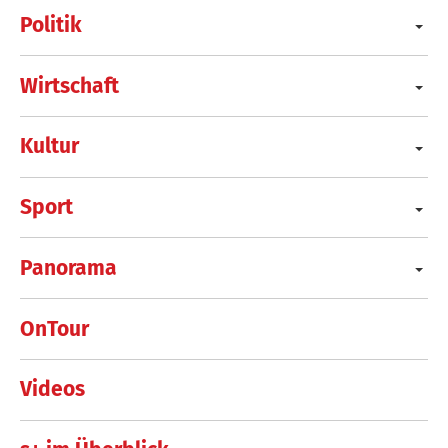
Politik
Wirtschaft
Kultur
Sport
Panorama
OnTour
Videos