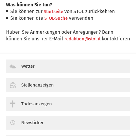
Was können Sie tun?
Sie können zur
von STOL zurückkehren
Startseite
Sie können die
verwenden
STOL-Suche
Haben Sie Anmerkungen oder Anregungen? Dann
können Sie uns per E-Mail
kontaktieren
redaktion@stol.it
Wetter
Stellenanzeigen
Todesanzeigen
Newsticker