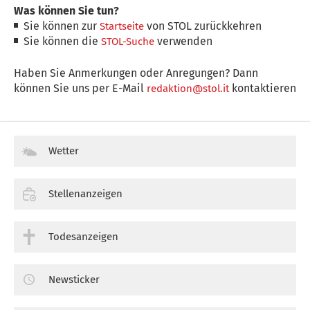
Was können Sie tun?
Sie können zur
von STOL zurückkehren
Startseite
Sie können die
verwenden
STOL-Suche
Haben Sie Anmerkungen oder Anregungen? Dann
können Sie uns per E-Mail
kontaktieren
redaktion@stol.it
Wetter
Stellenanzeigen
Todesanzeigen
Newsticker