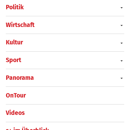
Politik
Wirtschaft
Kultur
Sport
Panorama
OnTour
Videos