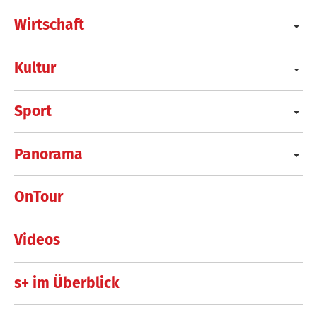
Wirtschaft
Kultur
Sport
Panorama
OnTour
Videos
s+ im Überblick