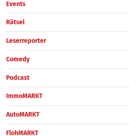
Events
Rätsel
Leserreporter
Comedy
Podcast
ImmoMARKT
AutoMARKT
FlohMARKT