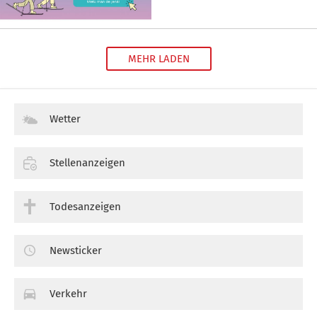
MEHR LADEN
Wetter
Stellenanzeigen
Todesanzeigen
Newsticker
Verkehr