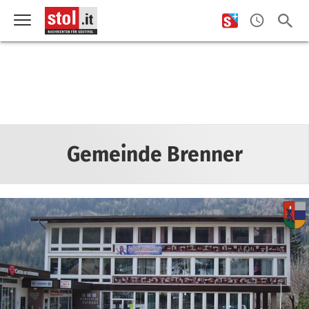
Gemeinde Brenner