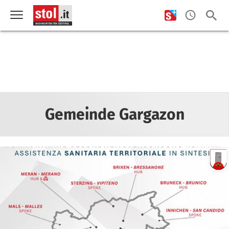
Gemeinde Gargazon