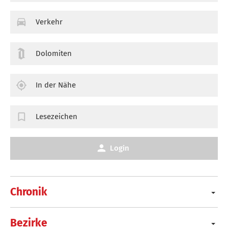
Verkehr
Dolomiten
In der Nähe
Lesezeichen
Login
Chronik
Bezirke