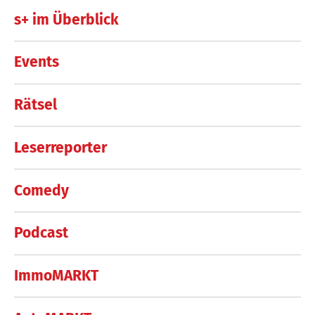
s+ im Überblick
Events
Rätsel
Leserreporter
Comedy
Podcast
ImmoMARKT