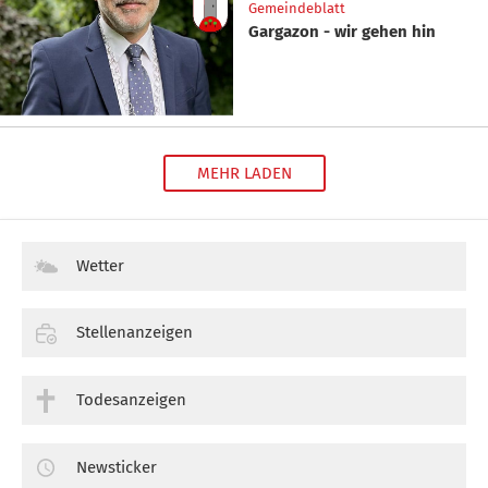
Gemeindeblatt
Gargazon - wir gehen hin
MEHR LADEN
Wetter
Stellenanzeigen
Todesanzeigen
Newsticker