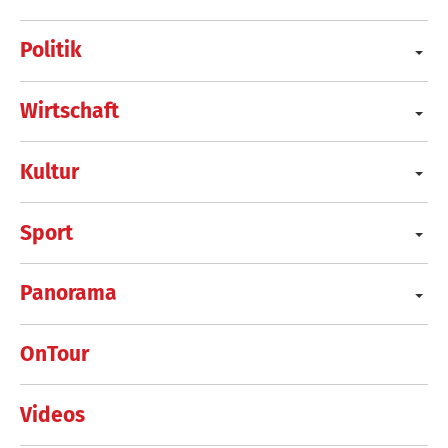
Politik
Wirtschaft
Kultur
Sport
Panorama
OnTour
Videos