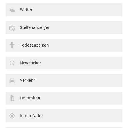
Wetter
Stellenanzeigen
Todesanzeigen
Newsticker
Verkehr
Dolomiten
In der Nähe