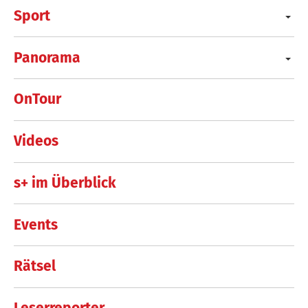
Sport
Panorama
OnTour
Videos
s+ im Überblick
Events
Rätsel