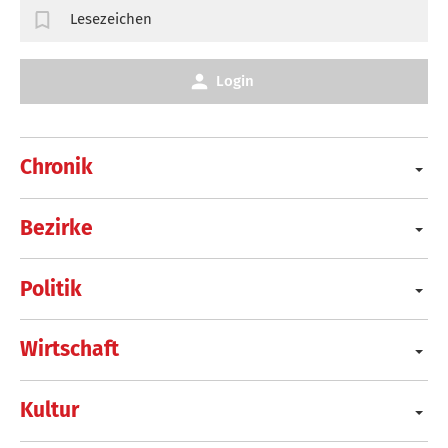
Lesezeichen
Login
Chronik
Bezirke
Politik
Wirtschaft
Kultur