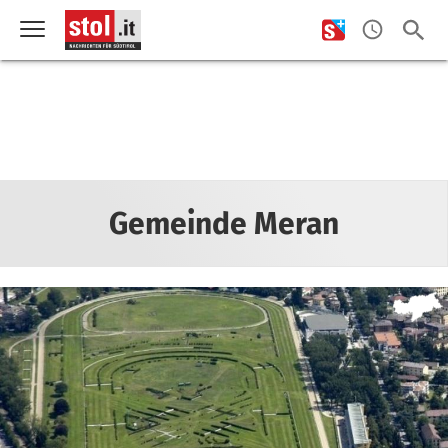
Gemeinde Meran