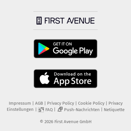
Impressum
|
AGB
|
Privacy Policy
|
Cookie Policy
|
Privacy
Einstellungen
|
|
|
FAQ
Push-Nachrichten
Netiquette
2
©
2026
First Avenue GmbH