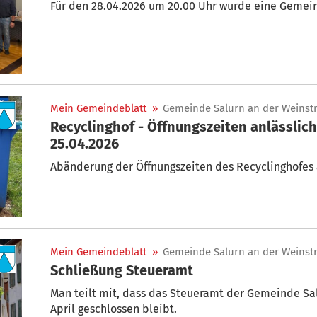
Für den 28.04.2026 um 20.00 Uhr wurde eine Gemein
Mein Gemeindeblatt
»
Gemeinde Salurn an der Weinst
Recyclinghof - Öffnungszeiten anlässlic
25.04.2026
Abänderung der Öffnungszeiten des Recyclinghofes 
Mein Gemeindeblatt
»
Gemeinde Salurn an der Weinst
Schließung Steueramt
Man teilt mit, dass das Steueramt der Gemeinde Sal
April geschlossen bleibt.