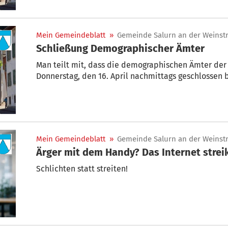
Mein Gemeindeblatt
»
Gemeinde Salurn an der Weinst
Schließung Demographischer Ämter
Man teilt mit, dass die demographischen Ämter de
Donnerstag, den 16. April nachmittags geschlossen 
Mein Gemeindeblatt
»
Gemeinde Salurn an der Weinst
Ärger mit dem Handy? Das Internet strei
Schlichten statt streiten!