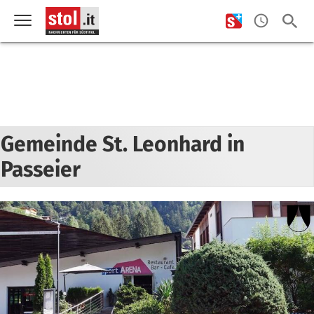
Gemeinde St. Leonhard in
Passeier