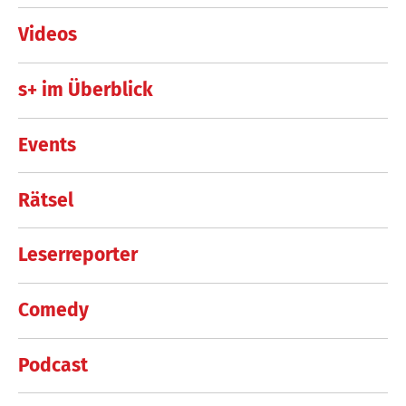
Videos
s+ im Überblick
Events
Rätsel
Leserreporter
Comedy
Podcast