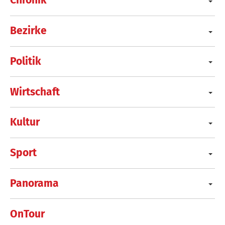
Chronik
Bezirke
Politik
Wirtschaft
Kultur
Sport
Panorama
OnTour