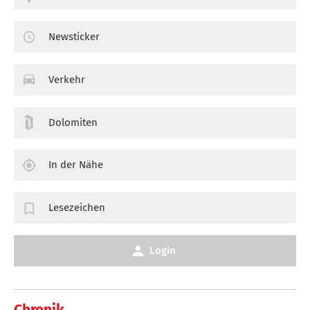
Newsticker
Verkehr
Dolomiten
In der Nähe
Lesezeichen
Login