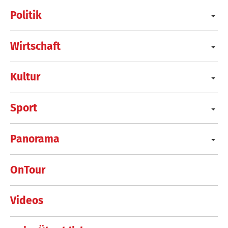
Politik
Wirtschaft
Kultur
Sport
Panorama
OnTour
Videos