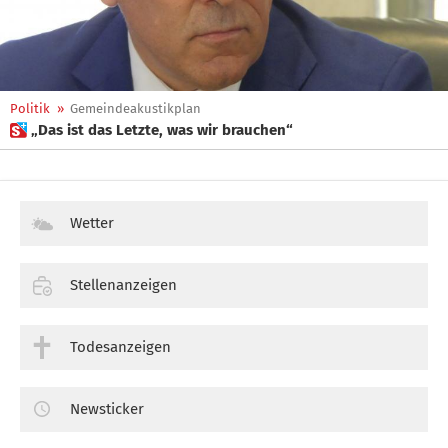
Politik
»
Gemeindeakustikplan
 „Das ist das Letzte, was wir brauchen“
Wetter
Stellenanzeigen
Todesanzeigen
Newsticker