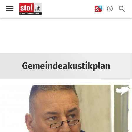
Gemeindeakustikplan